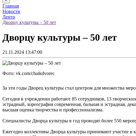
×
Главная
Новости
Лента
Дворцу культуры – 50 лет
Дворцу культуры – 50 лет
21.11.2024 13:47:00
Фото: vk.com/chaikdvorec
За эти годы Дворец культуры стал центром для множества мер
Сегодня в учреждении работают 85 сотрудников, 13 творческих
эстрадный, хореография современная, бальная и эстрадная, дек
высшая оценка творчества и профессионализма.
Специалисты Дворца культуры в год проводят более 550 мероп
Ежегодно коллективы Дворца культуры принимают участие в кр