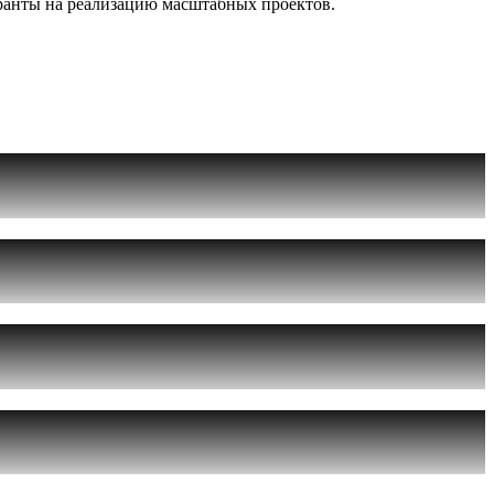
гранты на реализацию масштабных проектов.