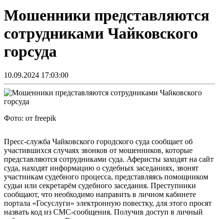
Мошенники представляются
сотрудниками Чайковского
горсуда
10.09.2024 17:03:00
Фото: от freepik
Пресс-служба Чайковского городского суда сообщает об
участившихся случаях звонков от мошенников, которые
представляются сотрудниками суда. Аферисты заходят на сайт
суда, находят информацию о судебных заседаниях, звонят
участникам судебного процесса, представляясь помощником
судьи или секретарём судебного заседания. Преступники
сообщают, что необходимо направить в личном кабинете
портала «Госуслуги» электронную повестку, для этого просят
назвать код из СМС-сообщения. Получив доступ в личный