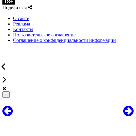
18+
Поделиться
О сайте
Реклама
Контакты
Пользовательское соглашение
Соглашение о конфиденциальности информации
×